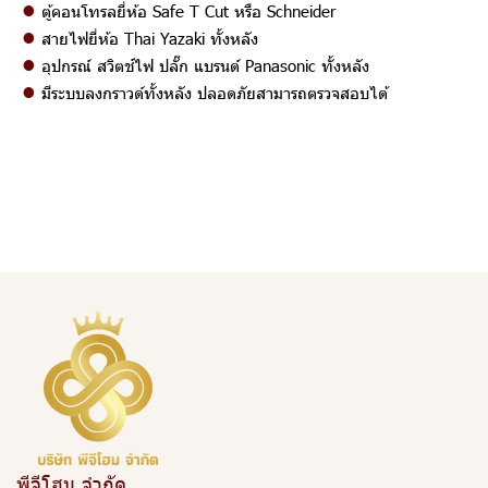
•
ตู้คอนโทรลยี่ห้อ Safe T Cut หรือ Schneider
•
สายไฟยี่ห้อ Thai Yazaki ทั้งหลัง
•
อุปกรณ์ สวิตช์ไฟ ปลั๊ก แบรนด์ Panasonic ทั้งหลัง
•
มีระบบลงกราวด์ทั้งหลัง ปลอดภัยสามารถตรวจสอบได้
พีจีโฮม จำกัด