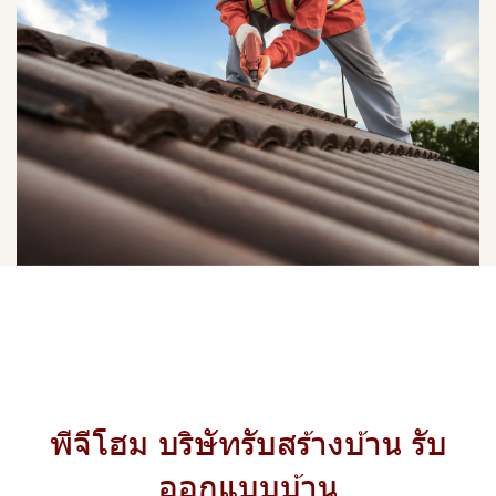
พีจีโฮม บริษัทรับสร้างบ้าน รับ
ออกแบบบ้าน