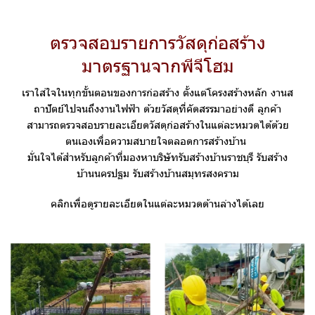
ตรวจสอบรายการวัสดุก่อสร้าง
มาตรฐานจากพีจีโฮม
เราใส่ใจในทุกขั้นตอนของการก่อสร้าง ตั้งแต่โครงสร้างหลัก งานส
ถาปัตย์ไปจนถึงงานไฟฟ้า ด้วยวัสดุที่คัดสรรมาอย่างดี ลูกค้า
สามารถตรวจสอบรายละเอียดวัสดุก่อสร้างในแต่ละหมวดได้ด้วย
ตนเองเพื่อความสบายใจตลอดการสร้างบ้าน
มั่นใจได้สำหรับลูกค้าที่มองหาบริษัทรับสร้างบ้านราชบุรี รับสร้าง
บ้านนครปฐม รับสร้างบ้านสมุทรสงคราม
คลิกเพื่อดูรายละเอียดในแต่ละหมวดด้านล่างได้เลย