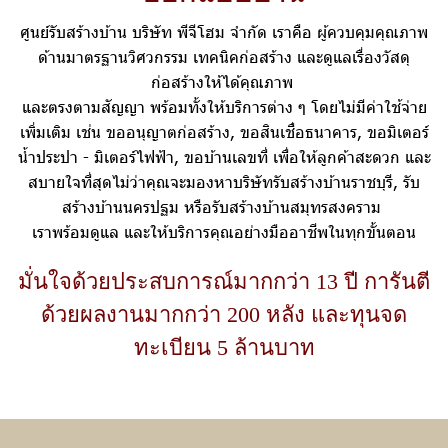
ศูนย์รับสร้างบ้าน บริษัท พีจีโฮม จำกัด เราคือ ผู้ควบคุมคุณภาพ
ด้านมาตรฐานวิศวกรรม เทคนิคก่อสร้าง และดูแลเรื่องวัสดุ
ก่อสร้างให้ได้คุณภาพ
และตรงตามสัญญา พร้อมทั้งให้บริการต่าง ๆ โดยไม่มีค่าใช้จ่าย
เพิ่มเติม เช่น ขออนุญาตก่อสร้าง, ขอสินเชื่อธนาคาร, ขอมิเตอร์
น้ำประปา - มิเตอร์ไฟฟ้า, ขอบ้านเลขที่ เพื่อให้ลูกค้าสะดวก และ
สบายใจที่สุดไม่ว่าคุณจะมองหาบริษัทรับสร้างบ้านราชบุรี, รับ
สร้างบ้านนครปฐม หรือรับสร้างบ้านสมุทรสงคราม
เราพร้อมดูแล และให้บริการคุณอย่างมืออาชีพในทุกขั้นตอน
มั่นใจด้วยประสบการณ์มากกว่า 13 ปี การันตี
ด้วยผลงานมากกว่า 200 หลัง และทุนจด
ทะเบียน 5 ล้านบาท