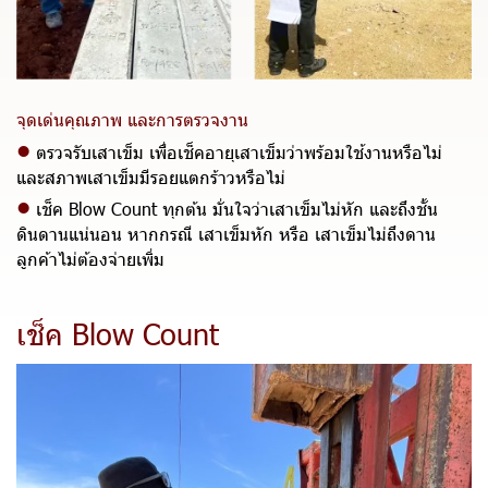
จุดเด่นคุณภาพ และการตรวจงาน
•
ตรวจรับเสาเข็ม เพื่อเช็คอายุเสาเข็มว่าพร้อมใช้งานหรือไม่
และสภาพเสาเข็มมีรอยแตกร้าวหรือไม่
•
เช็ค Blow Count ทุกต้น มั่นใจว่าเสาเข็มไม่หัก และถึงชั้น
ดินดานแน่นอน หากกรณี เสาเข็มหัก หรือ เสาเข็มไม่ถึงดาน
ลูกค้าไม่ต้องจ่ายเพิ่ม
เช็ค Blow Count