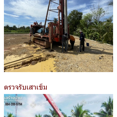
ตรวจรับเสาเข็ม