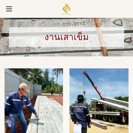
งานเสาเข็ม